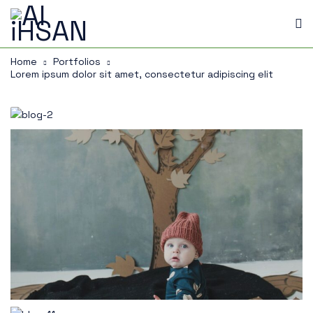
Home
Portfolios
Lorem ipsum dolor sit amet, consectetur adipiscing elit